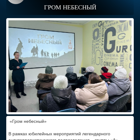
ГРОМ НЕБЕСНЫЙ
«Гром небесный»
В рамках юбилейных мероприятий легендарного