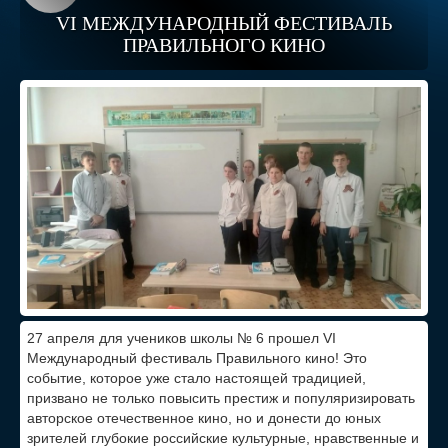
VI МЕЖДУНАРОДНЫЙ ФЕСТИВАЛЬ
ПРАВИЛЬНОГО КИНО
27 апреля для учеников школы № 6 прошел VI
Международный фестиваль Правильного кино! Это
событие, которое уже стало настоящей традицией,
призвано не только повысить престиж и популяризировать
авторское отечественное кино, но и донести до юных
зрителей глубокие российские культурные, нравственные и