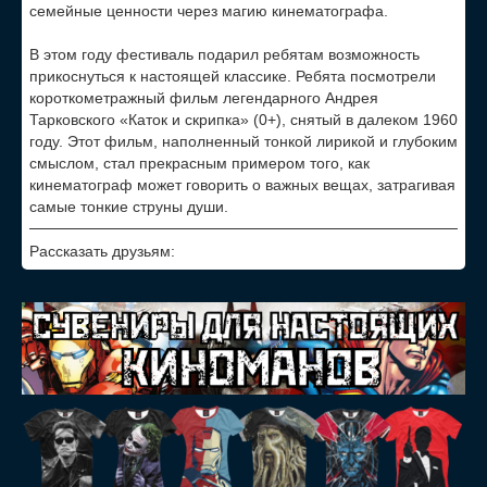
семейные ценности через магию кинематографа.
В этом году фестиваль подарил ребятам возможность
прикоснуться к настоящей классике. Ребята посмотрели
короткометражный фильм легендарного Андрея
Тарковского «Каток и скрипка» (0+), снятый в далеком 1960
году. Этот фильм, наполненный тонкой лирикой и глубоким
смыслом, стал прекрасным примером того, как
кинематограф может говорить о важных вещах, затрагивая
самые тонкие струны души.
Рассказать друзьям: