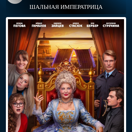
ШАЛЬНАЯ ИМПЕРАТРИЦА