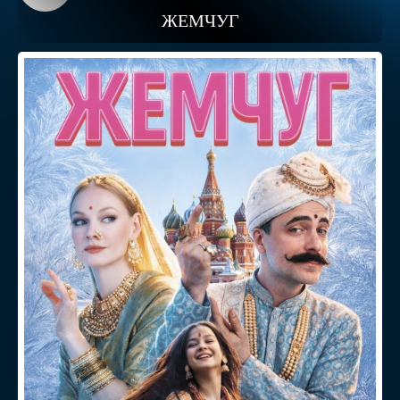
ЖЕМЧУГ