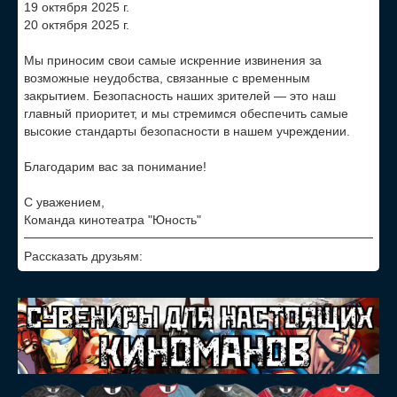
19 октября 2025 г.
20 октября 2025 г.
Мы приносим свои самые искренние извинения за
возможные неудобства, связанные с временным
закрытием. Безопасность наших зрителей — это наш
главный приоритет, и мы стремимся обеспечить самые
высокие стандарты безопасности в нашем учреждении.
Благодарим вас за понимание!
С уважением,
Команда кинотеатра "Юность"
Рассказать друзьям: