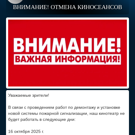
ВНИМАНИЕ! ОТМЕНА КИНОСЕАНСОВ
Уважаемые зрители!
В связи с проведением работ по демонтажу и установке
новой системы пожарной сигнализации, наш кинотеатр не
будет работать в следующие дни:
16 октября 2025 г.