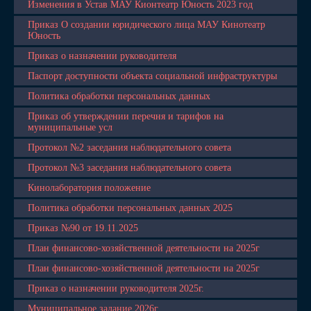
Изменения в Устав МАУ Кионтеатр Юность 2023 год
Приказ О создании юридического лица МАУ Кинотеатр
Юность
Приказ о назначении руководителя
Паспорт доступности объекта социальной инфраструктуры
Политика обработки персональных данных
Приказ об утверждении перечня и тарифов на
муниципальные усл
Протокол №2 заседания наблюдательного совета
Протокол №3 заседания наблюдательного совета
Кинолаборатория положение
Политика обработки персональных данных 2025
Приказ №90 от 19.11.2025
План финансово-хозяйственной деятельности на 2025г
План финансово-хозяйственной деятельности на 2025г
Приказ о назначении руководителя 2025г.
Муниципальное задание 2026г.