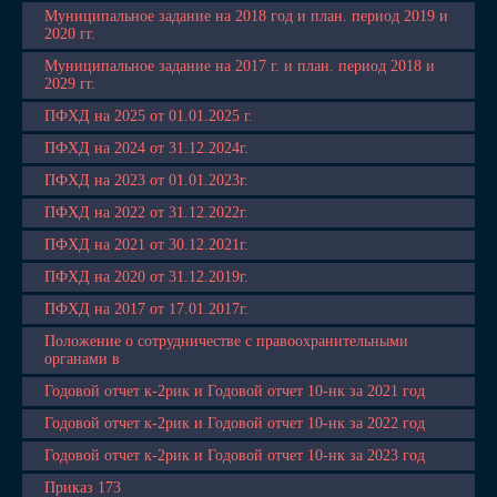
Муниципальное задание на 2018 год и план. период 2019 и
2020 гг.
Муниципальное задание на 2017 г. и план. период 2018 и
2029 гг.
ПФХД на 2025 от 01.01.2025 г.
ПФХД на 2024 от 31.12.2024г.
ПФХД на 2023 от 01.01.2023г.
ПФХД на 2022 от 31.12.2022г.
ПФХД на 2021 от 30.12.2021г.
ПФХД на 2020 от 31.12.2019г.
ПФХД на 2017 от 17.01.2017г.
Положение о сотрудничестве с правоохранительными
органами в
Годовой отчет к-2рик и Годовой отчет 10-нк за 2021 год
Годовой отчет к-2рик и Годовой отчет 10-нк за 2022 год
Годовой отчет к-2рик и Годовой отчет 10-нк за 2023 год
Приказ 173