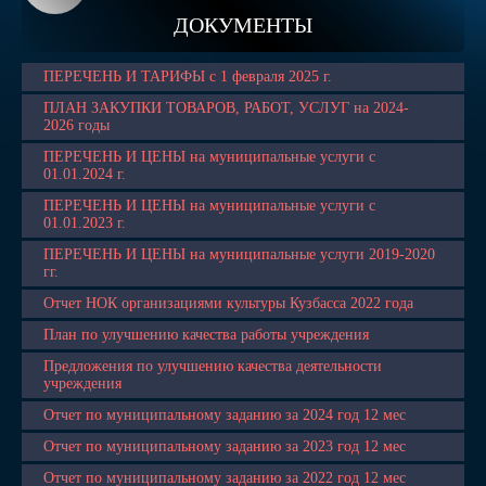
ДОКУМЕНТЫ
ПЕРЕЧЕНЬ И ТАРИФЫ с 1 февраля 2025 г.
ПЛАН ЗАКУПКИ ТОВАРОВ, РАБОТ, УСЛУГ на 2024-
2026 годы
ПЕРЕЧЕНЬ И ЦЕНЫ на муниципальные услуги с
01.01.2024 г.
ПЕРЕЧЕНЬ И ЦЕНЫ на муниципальные услуги с
01.01.2023 г.
ПЕРЕЧЕНЬ И ЦЕНЫ на муниципальные услуги 2019-2020
гг.
Отчет НОК организациями культуры Кузбасса 2022 года
План по улучшению качества работы учреждения
Предложения по улучшению качества деятельности
учреждения
Отчет по муниципальному заданию за 2024 год 12 мес
Отчет по муниципальному заданию за 2023 год 12 мес
Отчет по муниципальному заданию за 2022 год 12 мес