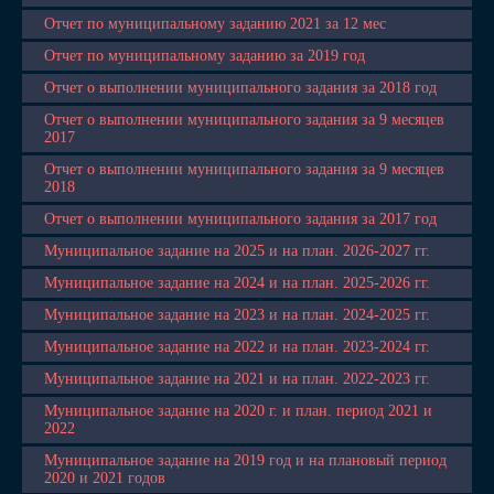
Отчет по муниципальному заданию 2021 за 12 мес
Отчет по муниципальному заданию за 2019 год
Отчет о выполнении муниципального задания за 2018 год
Отчет о выполнении муниципального задания за 9 месяцев
2017
Отчет о выполнении муниципального задания за 9 месяцев
2018
Отчет о выполнении муниципального задания за 2017 год
Муниципальное задание на 2025 и на план. 2026-2027 гг.
Муниципальное задание на 2024 и на план. 2025-2026 гг.
Муниципальное задание на 2023 и на план. 2024-2025 гг.
Муниципальное задание на 2022 и на план. 2023-2024 гг.
Муниципальное задание на 2021 и на план. 2022-2023 гг.
Муниципальное задание на 2020 г. и план. период 2021 и
2022
Муниципальное задание на 2019 год и на плановый период
2020 и 2021 годов