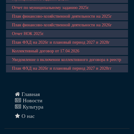
Отчет по муниципальному заданию 2025г.
План финансово-хозяйственной деятельности на 2025г
План финансово-хозяйственной деятельности на 2026г
Отчет НОК 2025г.
План ФХД на 2026г и плановый период 2027 и 2028г
Коллективный договор от 17.04.2026
Уведомление о включении коллективного договора в реестр
План ФХД на 2026г и плановый период 2027 и 2028гг
Главная
Новости
Культура
О нас