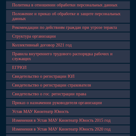
Политика в отношении обработки персональных данных
Положение и приказ об обработке и защите персональных
данных
Рекомендации по действиям граждан при угрозе теракта
Структура организации
Коллективный договор 2021 год
Правила внутреннего трудового распорядка рабочих и
служащих
ЕГРЮЛ
Свидетельство о регистрации ЮЛ
Свидетельство о регистрации страхователя
Свидетельство о гос. регистрации права
Приказ о назначении руководителя организации
Устав МАУ Кионтеатр Юность
Изменения в Устав МАУ Кионтеатр Юность 2015 год
Изменения в Устав МАУ Кионтеатр Юность 2020 год