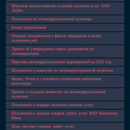
Итоговая оценка качества условий оказания услуг 2018-
2020гг.
Положение об антикоррупционной политике
Бланк уведомления
Порядок уведомления о фактах обращения в целях
склонения раб
Приказ об утверждении пакета документов по
антикоррупции
Перечень антикоррупционных мероприятий на 2021 год
Положение о комиссии по антикоррупционной политике
Кодекс Этики и служебного поведения работников
кинотеатра
Приказ о создании комиссии по антикоррупционной
политике
Положение о порядке оказания платных услуг
Положение о закупке товаров, работ, услуг МАУ Кинотеатр
Юнос
План закупки товаров, работ, услуг