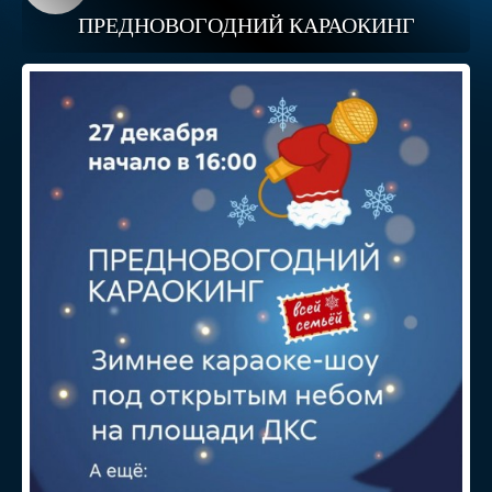
ПРЕДНОВОГОДНИЙ КАРАОКИНГ