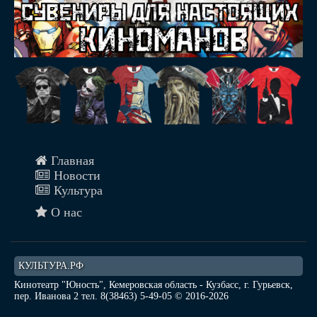
Главная
Новости
Культура
О нас
КУЛЬТУРА.РФ
Кинотеатр "Юность", Кемеровская область - Кузбасс, г. Гурьевск,
пер. Иванова 2 тел. 8(38463) 5-49-05 © 2016-2026