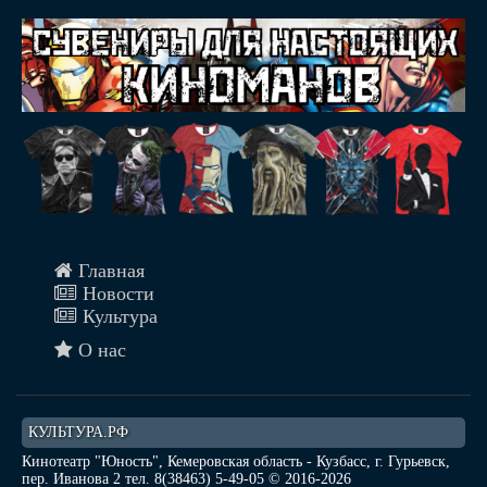
Главная
Новости
Культура
О нас
КУЛЬТУРА.РФ
Кинотеатр "Юность", Кемеровская область - Кузбасс, г. Гурьевск,
пер. Иванова 2 тел. 8(38463) 5-49-05 © 2016-2026