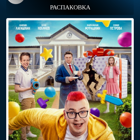
РАСПАКОВКА